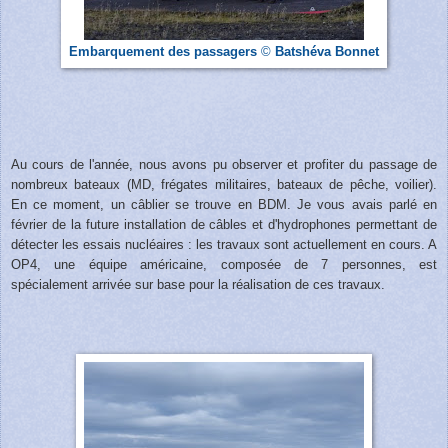
Embarquement des passagers
©
Batshéva Bonnet
Au cours de l'année, nous avons pu observer et profiter du passage de
nombreux bateaux (MD, frégates militaires, bateaux de pêche, voilier).
En ce moment, un câblier se trouve en BDM. Je vous avais parlé en
février de la future installation de câbles et d'hydrophones permettant de
détecter les essais nucléaires : les travaux sont actuellement en cours. A
OP4, une équipe américaine, composée de 7 personnes, est
spécialement arrivée sur base pour la réalisation de ces travaux.