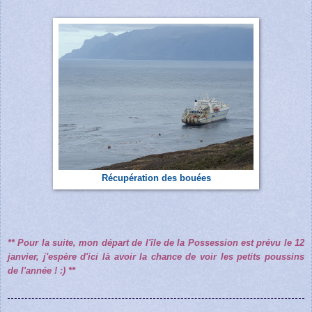
Récupé
ration des bouées
** Pour la suite, mon départ de l'île de la Possession est prévu le 12
janvier, j'espère d'ici là avoir la chance de voir les petits poussins
de l'année ! :) **