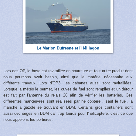
Le Marion Dufresne et l'Hélilagon
Lors des OP, la base est ravitaillée en nourriture et tout autre produit dont
nous pourrions avoir besoin, ainsi que le matériel nécessaire aux
différents travaux. Lors d'OP3, les cabanes aussi sont ravitaillées.
Lorsque la météo le permet, les cuves de fuel sont remplies et un détour
est fait par l'antenne du relais 26 afin de vérifier les batteries. Ces
différentes manœuvres sont réalisées par hélicoptère , sauf le fuel, la
manche à gazole se trouvant en BDM. Certains gros containers sont
aussi déchargés en BDM car trop lourds pour l'hélicoptère, c'est ce que
nous appelons les portières.