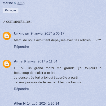
Marine
à
00:09
Partager
3 commentaires:
Unknown
9 janvier 2017 à 00:17
Merci de nous avoir tant dépaysés avec tes articles...! :-***
Répondre
Anne
9 janvier 2017 à 11:54
ET oui un grand merci ma grande :j'ai toujours eu
beaucoup de plaisir à te lire .
Je pense très fort à toi qui t'apprête à partir
Je suis pressée de te revoir . Plein de bisous
Répondre
Allen N
14 août 2024 à 20:14