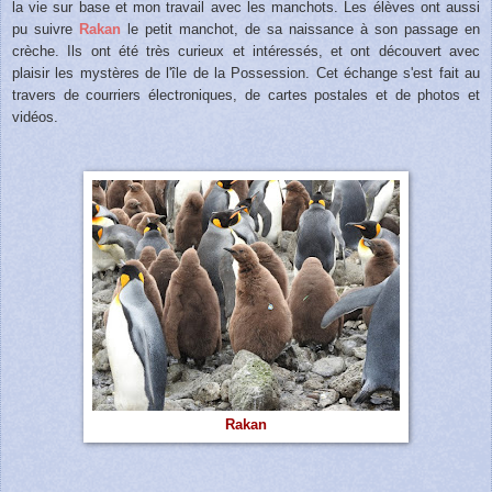
la vie sur base et mon travail avec les manchots. Les élèves ont aussi
pu suivre
Rakan
le petit manchot, de sa naissance à son passage en
crèche. Ils ont été très curieux et intéressés, et ont découvert avec
plaisir les mystères de l'île de la Possession. Cet échange s'est fait au
travers de courriers électroniques, de cartes postales et de photos et
vidéos.
Rakan