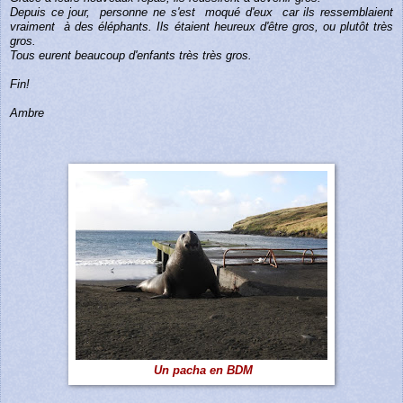
Depuis ce jour,
personne ne s'est
moqué d'eux
car ils ressemblaient
vraiment
à des éléphants. Ils étaient heureux d'être gros, ou plutôt très
gros.
Tous eurent beaucoup d'enfants très très gros.
Fin!
Ambre
Un pacha en BDM