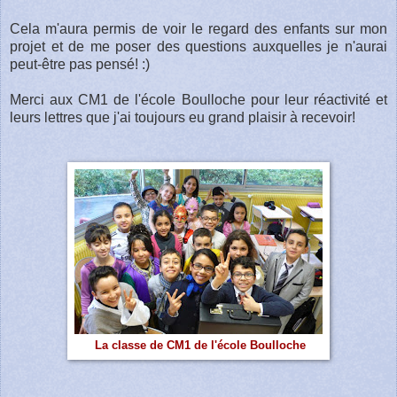
Cela m'aura permis de voir le regard des enfants sur mon
projet et de me poser des questions auxquelles je n'aurai
peut-être pas pensé! :)
Merci aux CM1 de l'école Boulloche pour leur réactivité et
leurs lettres que j'ai toujours eu grand plaisir à recevoir!
La classe de CM1 de l'école Boulloche