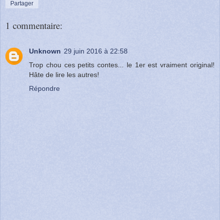
Partager
1 commentaire:
Unknown
29 juin 2016 à 22:58
Trop chou ces petits contes... le 1er est vraiment original!
Hâte de lire les autres!
Répondre